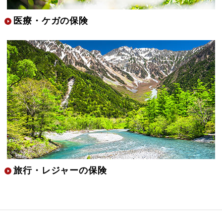
医療・ケガの保険
旅行・レジャーの保険