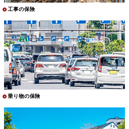
工事の保険
乗り物の保険