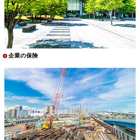
企業の保険