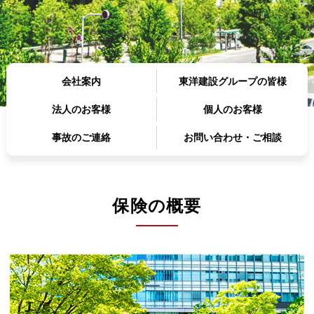
会社案内
東洋建設グループの皆様
法人のお客様
個人のお客様
事故のご連絡
お問い合わせ・ご相談
保険の概要