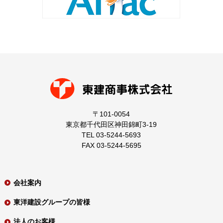
〒101-0054
東京都千代田区神田錦町3-19
TEL 03-5244-5693
FAX 03-5244-5695
会社案内
東洋建設グループの皆様
法人のお客様