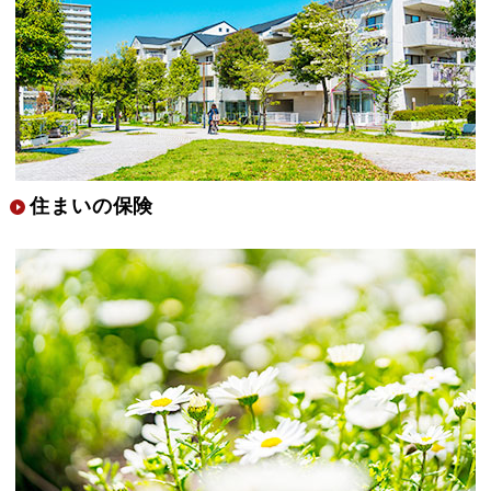
住まいの保険