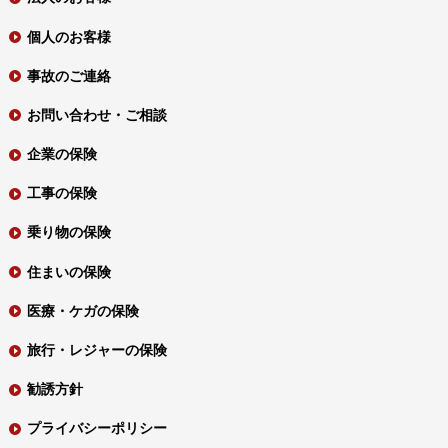
個人のお客様
事故のご連絡
お問い合わせ・ご相談
企業の保険
工事の保険
乗り物の保険
住まいの保険
医療・ケガの保険
旅行・レジャーの保険
勧誘方針
プライバシーポリシー