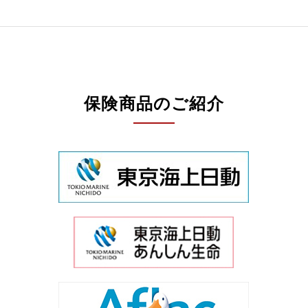
保険商品のご紹介