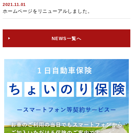
2021.11.01
ホームページをリニューアルしました。
NEWS一覧へ