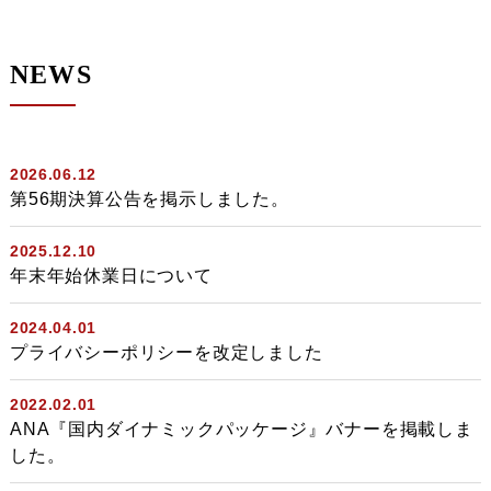
NEWS
2026.06.12
第56期決算公告を掲示しました。
2025.12.10
年末年始休業日について
2024.04.01
プライバシーポリシーを改定しました
2022.02.01
ANA『国内ダイナミックパッケージ』バナーを掲載しま
した。