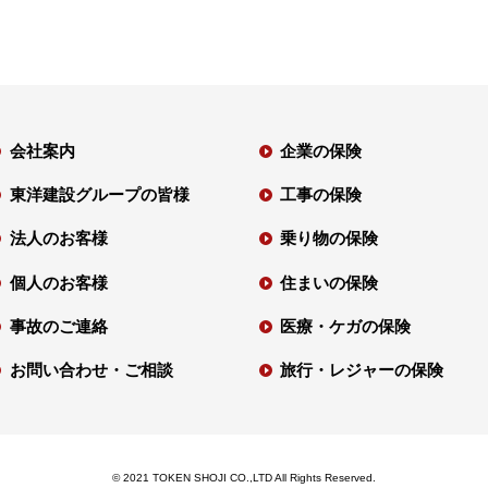
会社案内
企業の保険
東洋建設グループの皆様
工事の保険
法人のお客様
乗り物の保険
個人のお客様
住まいの保険
事故のご連絡
医療・ケガの保険
お問い合わせ・ご相談
旅行・レジャーの保険
© 2021 TOKEN SHOJI CO.,LTD All Rights Reserved.