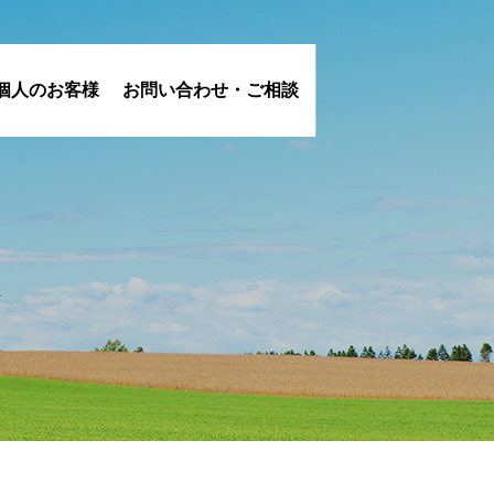
個人のお客様
お問い合わせ・ご相談