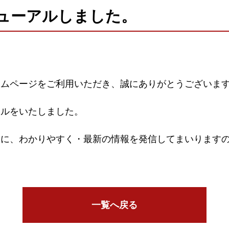
ューアルしました。
ームページをご利用いただき、誠にありがとうございま
アルをいたしました。
もに、わかりやすく・最新の情報を発信してまいります
一覧へ戻る