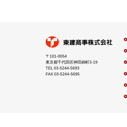
〒101-0054
東京都千代田区神田錦町3-19
TEL 03-5244-5693
FAX 03-5244-5695