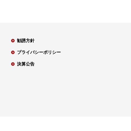
勧誘方針
プライバシーポリシー
決算公告