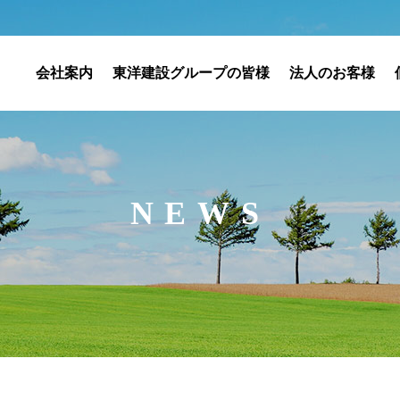
会社案内
東洋建設グループの皆様
法人のお客様
NEWS