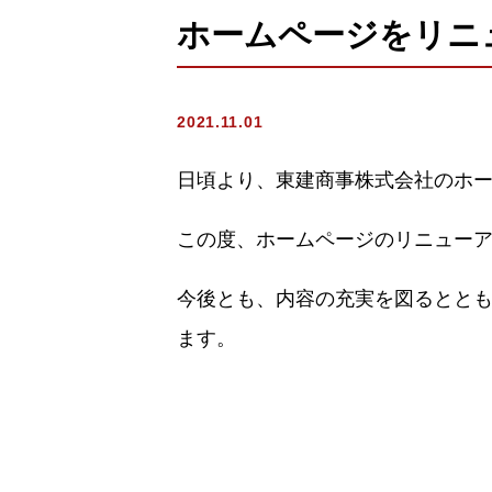
ホームページをリニ
2021.11.01
日頃より、東建商事株式会社のホ
この度、ホームページのリニュー
今後とも、内容の充実を図るとと
ます。