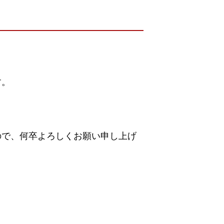
す。
ので、何卒よろしくお願い申し上げ