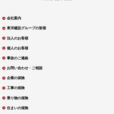
会社案内
東洋建設グループの皆様
法人のお客様
個人のお客様
事故のご連絡
お問い合わせ・ご相談
企業の保険
工事の保険
乗り物の保険
住まいの保険