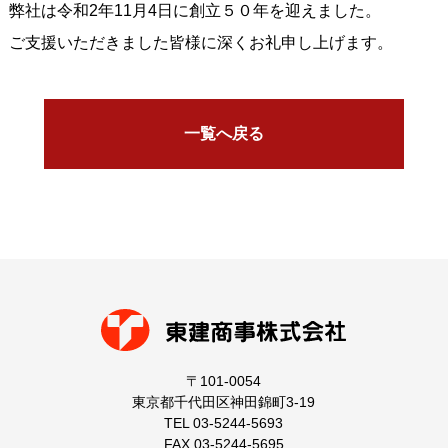
弊社は令和2年11月4日に創立５０年を迎えました。
ご支援いただきました皆様に深くお礼申し上げます。
一覧へ戻る
〒101-0054
東京都千代田区神田錦町3-19
TEL 03-5244-5693
FAX 03-5244-5695